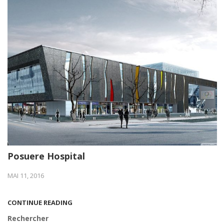
Posuere Hospital
MAI 11, 2016
CONTINUE READING
Rechercher