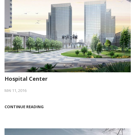
Hospital Center
MAI 11, 2016
CONTINUE READING