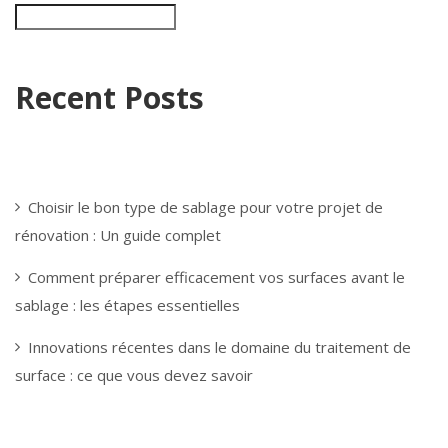
Recent Posts
Choisir le bon type de sablage pour votre projet de
rénovation : Un guide complet
Comment préparer efficacement vos surfaces avant le
sablage : les étapes essentielles
Innovations récentes dans le domaine du traitement de
surface : ce que vous devez savoir