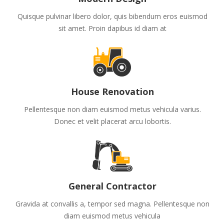
Quisque pulvinar libero dolor, quis bibendum eros euismod
sit amet. Proin dapibus id diam at
House Renovation
Pellentesque non diam euismod metus vehicula varius.
Donec et velit placerat arcu lobortis.
General Contractor
Gravida at convallis a, tempor sed magna. Pellentesque non
diam euismod metus vehicula