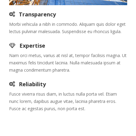
Transparency
Morbi vehicula a nibh in commodo. Aliquam quis dolor eget
lectus pulvinar malesuada. Suspendisse eu rhoncus ligula.
Expertise
Nam orci metus, varius at nisl at, tempor facilisis magna. Ut
maximus felis tincidunt lacinia. Nulla malesuada ipsum at
magna condimentum pharetra.
Reliability
Fusce viverra risus diam, in luctus nulla porta vel. Etiam
nunc lorem, dapibus augue vitae, lacinia pharetra eros.
Fusce ac egestas purus, non porta est.