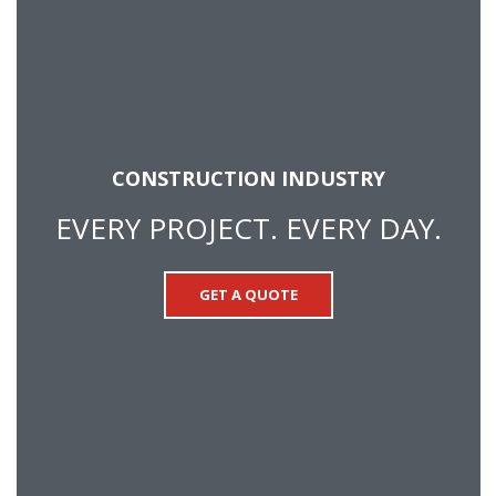
CONSTRUCTION INDUSTRY
EVERY PROJECT. EVERY DAY.
GET A QUOTE