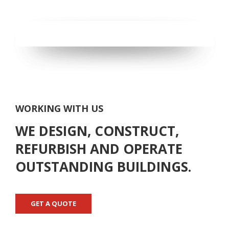
WORKING WITH US
WE DESIGN, CONSTRUCT,
REFURBISH AND OPERATE
OUTSTANDING BUILDINGS.
GET A QUOTE