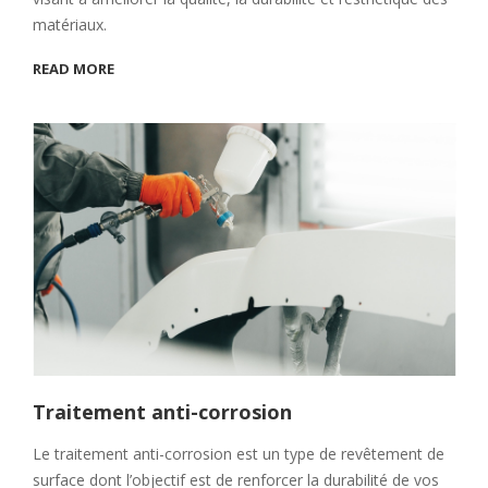
matériaux.
READ MORE
Traitement anti-corrosion
Le traitement anti-corrosion est un type de revêtement de
surface dont l’objectif est de renforcer la durabilité de vos