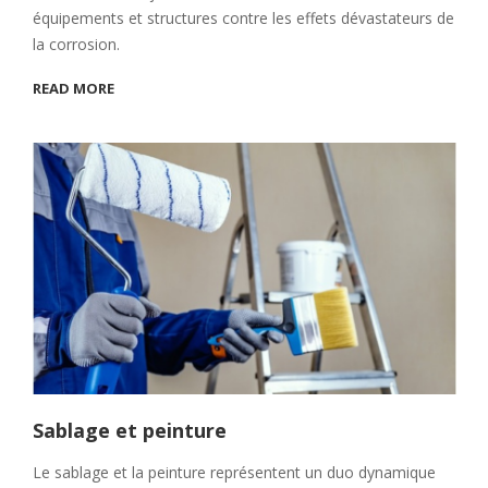
équipements et structures contre les effets dévastateurs de
la corrosion.
READ MORE
Sablage et peinture
Le sablage et la peinture représentent un duo dynamique