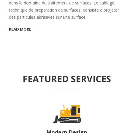
dans le domaine du traitement de surfaces. Le sablage,
technique de préparation de surfaces, consiste à projeter
des particules abrasives sur une surface.
READ MORE
FEATURED SERVICES
Modern Design