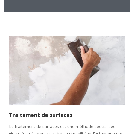
Traitement de surfaces
Le traitement de surfaces est une méthode spécialisée
visant à améliorer la qualité, la durabilité et l’esthétique des