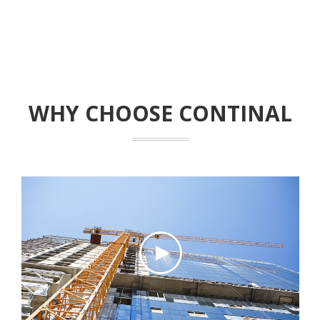
WHY CHOOSE CONTINAL