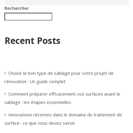
Rechercher
Recent Posts
Choisir le bon type de sablage pour votre projet de
rénovation : Un guide complet
Comment préparer efficacement vos surfaces avant le
sablage : les étapes essentielles
Innovations récentes dans le domaine du traitement de
surface : ce que vous devez savoir