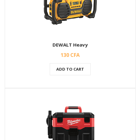
DEWALT Heavy
130
CFA
ADD TO CART