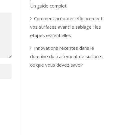
Un guide complet
Comment préparer efficacement
vos surfaces avant le sablage : les
étapes essentielles
Innovations récentes dans le
domaine du traitement de surface :
ce que vous devez savoir