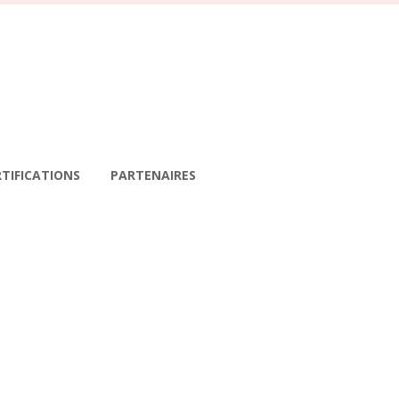
RTIFICATIONS
PARTENAIRES