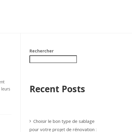
Rechercher
ent
Recent Posts
 leurs
Choisir le bon type de sablage
pour votre projet de rénovation :