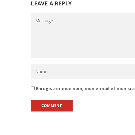
LEAVE A REPLY
Enregistrer mon nom, mon e-mail et mon sit