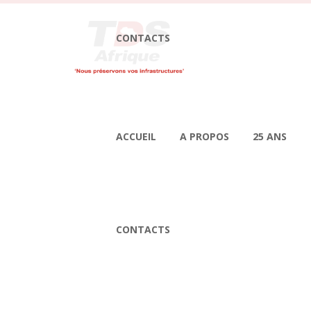
CONTACTS
ACCUEIL
A PROPOS
25 ANS
CONTACTS