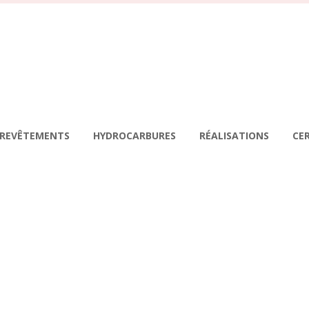
REVÊTEMENTS
HYDROCARBURES
RÉALISATIONS
CE