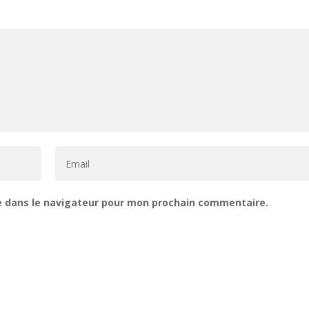
e dans le navigateur pour mon prochain commentaire.