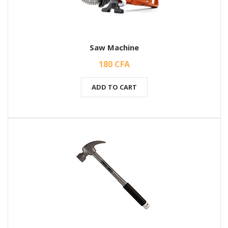
Saw Machine
180
CFA
ADD TO CART