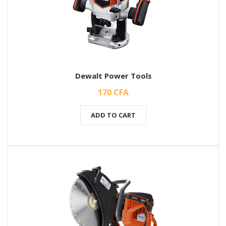
Dewalt Power Tools
170
CFA
ADD TO CART